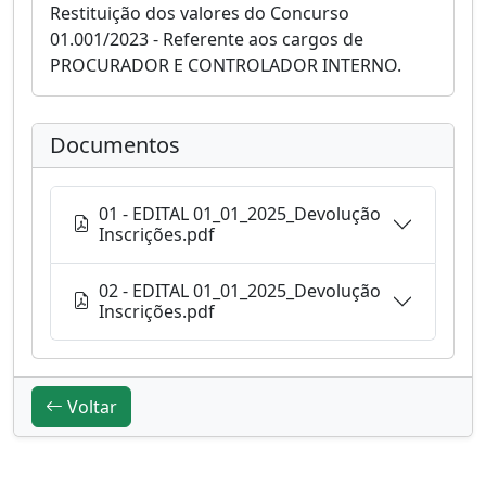
Restituição dos valores do Concurso
01.001/2023 - Referente aos cargos de
PROCURADOR E CONTROLADOR INTERNO.
Documentos
01 - EDITAL 01_01_2025_Devolução
Inscrições.pdf
02 - EDITAL 01_01_2025_Devolução
Inscrições.pdf
Voltar