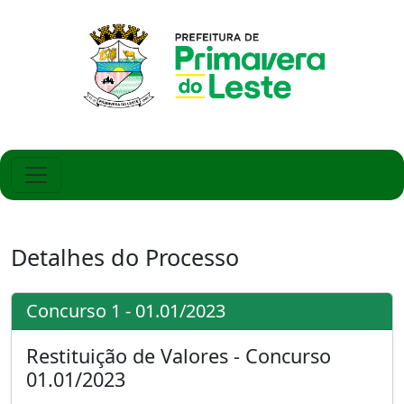
Detalhes do Processo
Concurso 1 - 01.01/2023
Restituição de Valores - Concurso
01.01/2023